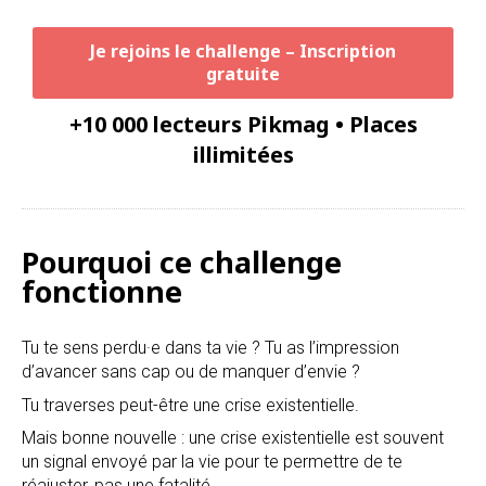
Je rejoins le challenge – Inscription
gratuite
+10 000 lecteurs Pikmag • Places
illimitées
Pourquoi ce challenge
fonctionne
Tu te sens perdu·e dans ta vie ? Tu as l’impression
d’avancer sans cap ou de manquer d’envie ?
Tu traverses peut-être une crise existentielle.
Mais bonne nouvelle : une crise existentielle est souvent
un signal envoyé par la vie pour te permettre de te
réajuster, pas une fatalité.