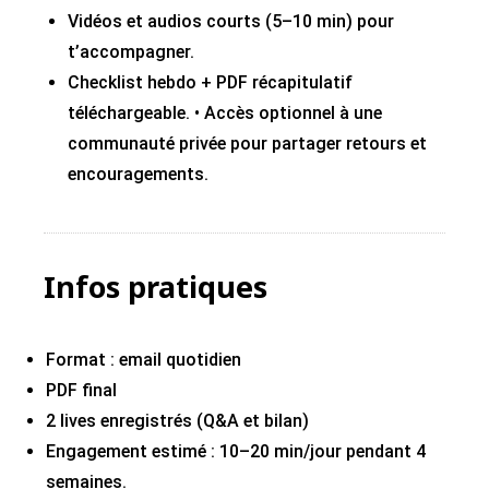
Vidéos et audios courts (5–10 min) pour
t’accompagner.
Checklist hebdo + PDF récapitulatif
téléchargeable. • Accès optionnel à une
communauté privée pour partager retours et
encouragements.
Infos pratiques
Format : email quotidien
PDF final
2 lives enregistrés (Q&A et bilan)
Engagement estimé : 10–20 min/jour pendant 4
semaines.