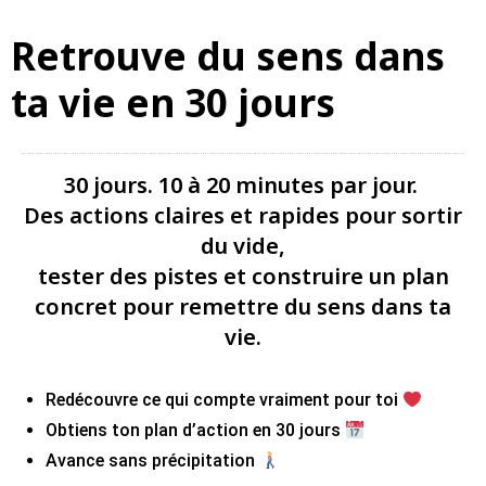
Retrouve du sens dans
ta vie en 30 jours
30 jours. 10 à 20 minutes par jour.
Des actions claires et rapides pour sortir
du vide,
tester des pistes et construire un plan
concret pour remettre du sens dans ta
vie.
Redécouvre ce qui compte vraiment pour toi
Obtiens ton plan d’action en 30 jours
Avance sans précipitation