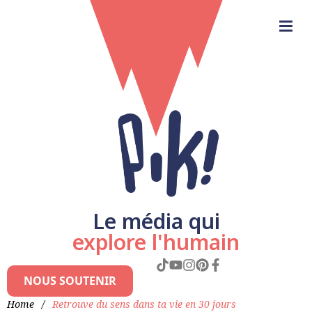
Le média qui
explore l'humain
NOUS SOUTENIR
Home
/
Retrouve du sens dans ta vie en 30 jours