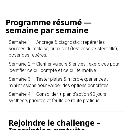
Programme résumé —
semaine par semaine
Semaine 1 — Ancrage & diagnostic : repérer les
sources du malaise, auto‑test (test crise existentielle),
poser des repères.
Semaine 2 — Clarifier valeurs & envies : exercices pour
identifier ce qui compte et ce qui te motive.
Semaine 3 — Tester pistes & micro‑expériences :
mini‑missions pour valider des options concrètes.
Semaine 4 — Consolider + plan d’action 90 jours :
synthèse, priorités et feuille de route pratique.
Rejoindre le challenge –