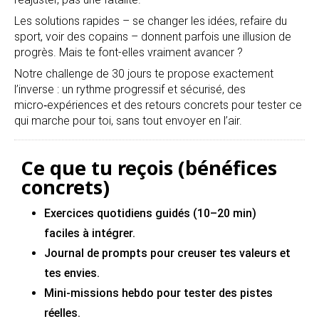
Les solutions rapides – se changer les idées, refaire du
sport, voir des copains – donnent parfois une illusion de
progrès. Mais te font-elles vraiment avancer ?
Notre challenge de 30 jours te propose exactement
l’inverse : un rythme progressif et sécurisé, des
micro‑expériences et des retours concrets pour tester ce
qui marche pour toi, sans tout envoyer en l’air.
Ce que tu reçois (bénéfices
concrets)
Exercices quotidiens guidés (10–20 min)
faciles à intégrer.
Journal de prompts pour creuser tes valeurs et
tes envies.
Mini‑missions hebdo pour tester des pistes
réelles.