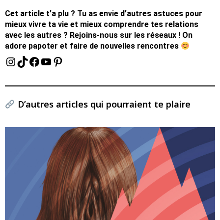
Cet article t’a plu ? Tu as envie d’autres astuces pour
mieux vivre ta vie et mieux comprendre tes relations
avec les autres ? Rejoins-nous sur les réseaux ! On
adore papoter et faire de nouvelles rencontres
D’autres articles qui pourraient te plaire