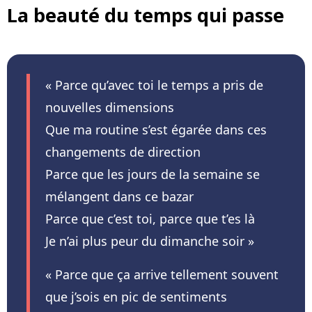
La beauté du temps qui passe
« Parce qu’avec toi le temps a pris de
nouvelles dimensions
Que ma routine s’est égarée dans ces
changements de direction
Parce que les jours de la semaine se
mélangent dans ce bazar
Parce que c’est toi, parce que t’es là
Je n’ai plus peur du dimanche soir »
« Parce que ça arrive tellement souvent
que j’sois en pic de sentiments