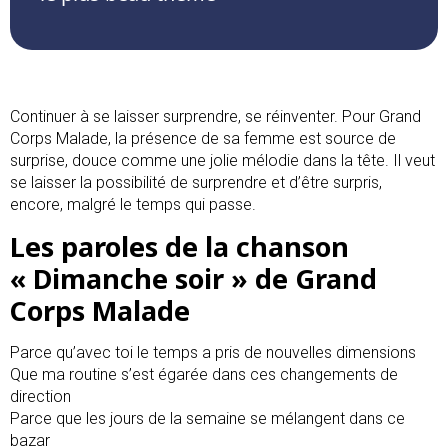
Continuer à se laisser surprendre, se réinventer. Pour Grand
Corps Malade, la présence de sa femme est source de
surprise, douce comme une jolie mélodie dans la tête. Il veut
se laisser la possibilité de surprendre et d’être surpris,
encore, malgré le temps qui passe.
Les paroles de la chanson
« Dimanche soir » de Grand
Corps Malade
Parce qu’avec toi le temps a pris de nouvelles dimensions
Que ma routine s’est égarée dans ces changements de
direction
Parce que les jours de la semaine se mélangent dans ce
bazar