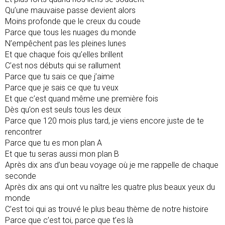
Qu’une mauvaise passe devient alors
Moins profonde que le creux du coude
Parce que tous les nuages du monde
N’empêchent pas les pleines lunes
Et que chaque fois qu’elles brillent
C’est nos débuts qui se rallument
Parce que tu sais ce que j’aime
Parce que je sais ce que tu veux
Et que c’est quand même une première fois
Dès qu’on est seuls tous les deux
Parce que 120 mois plus tard, je viens encore juste de te
rencontrer
Parce que tu es mon plan A
Et que tu seras aussi mon plan B
Après dix ans d’un beau voyage où je me rappelle de chaque
seconde
Après dix ans qui ont vu naître les quatre plus beaux yeux du
monde
C’est toi qui as trouvé le plus beau thème de notre histoire
Parce que c’est toi, parce que t’es là