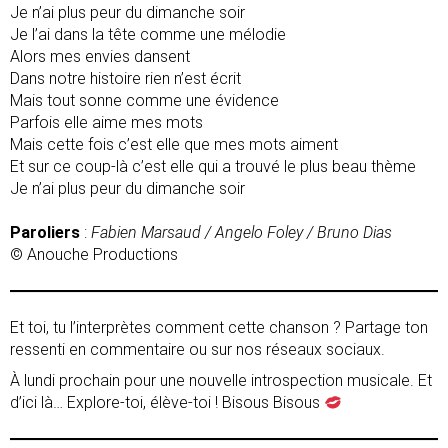
Je n’ai plus peur du dimanche soir
Je l’ai dans la tête comme une mélodie
Alors mes envies dansent
Dans notre histoire rien n’est écrit
Mais tout sonne comme une évidence
Parfois elle aime mes mots
Mais cette fois c’est elle que mes mots aiment
Et sur ce coup-là c’est elle qui a trouvé le plus beau thème
Je n’ai plus peur du dimanche soir
Paroliers
:
Fabien Marsaud / Angelo Foley / Bruno Dias
© Anouche Productions
Et toi, tu l’interprètes comment cette chanson ? Partage ton
ressenti en commentaire ou sur nos réseaux sociaux.
À lundi prochain pour une nouvelle introspection musicale. Et
d’ici là… Explore-toi, élève-toi ! Bisous Bisous