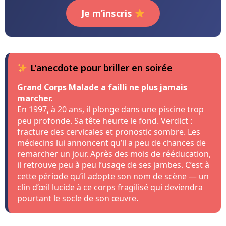
Je m’inscris
L’anecdote pour briller en soirée
Grand Corps Malade a failli ne plus jamais
marcher.
En 1997, à 20 ans, il plonge dans une piscine trop
peu profonde. Sa tête heurte le fond. Verdict :
fracture des cervicales et pronostic sombre. Les
médecins lui annoncent qu’il a peu de chances de
remarcher un jour. Après des mois de rééducation,
il retrouve peu à peu l’usage de ses jambes. C’est à
cette période qu’il adopte son nom de scène — un
clin d’œil lucide à ce corps fragilisé qui deviendra
pourtant le socle de son œuvre.