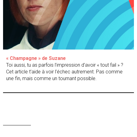
« Champagne » de Suzane
Toi aussi, tu as parfois l’impression d’avoir « tout fail » ?
Cet article t’aide à voir l’échec autrement. Pas comme
une fin, mais comme un tournant possible.