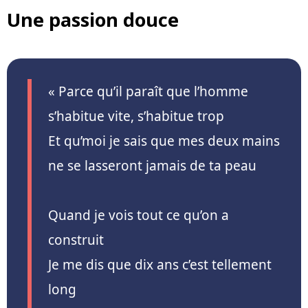
Une passion douce
« Parce qu’il paraît que l’homme
s’habitue vite, s’habitue trop
Et qu’moi je sais que mes deux mains
ne se lasseront jamais de ta peau
Quand je vois tout ce qu’on a
construit
Je me dis que dix ans c’est tellement
long