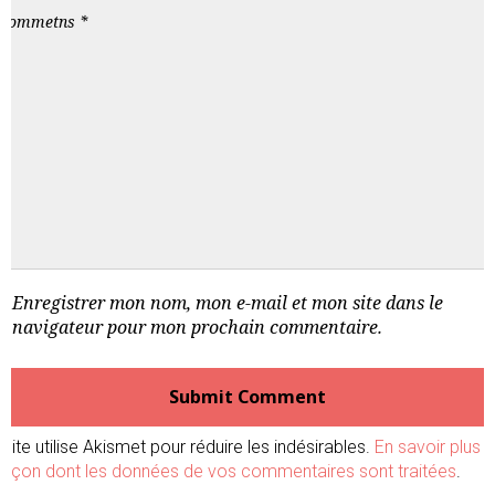
Enregistrer mon nom, mon e-mail et mon site dans le
navigateur pour mon prochain commentaire.
site utilise Akismet pour réduire les indésirables.
En savoir plus s
 façon dont les données de vos commentaires sont traitées
.