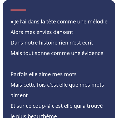
« Je l’ai dans la tête comme une mélodie
Alors mes envies dansent
Dans notre histoire rien n’est écrit
Mais tout sonne comme une évidence
Parfois elle aime mes mots
Mais cette fois c’est elle que mes mots
aiment
Et sur ce coup-là c’est elle qui a trouvé
le plus beau thème