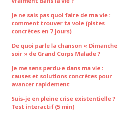
vraiment dans la vie ?
Je ne sais pas quoi faire de ma vie :
comment trouver ta voie (pistes
concrètes en 7 jours)
De quoi parle la chanson « Dimanche
soir » de Grand Corps Malade ?
Je me sens perdu·e dans ma vie :
causes et solutions concrètes pour
avancer rapidement
Suis‑je en pleine crise existentielle ?
Test interactif (5 min)