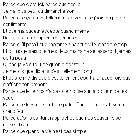
Parce que c’est toi, parce que t’es là
Je n’ai plus peur du dimanche soir
Parce que ça arrive tellement souvent que j’sois en pic de
sentiments
Et que ma pudeur accepte quand même
De te le faire comprendre gentiment
Parce qu’il paraît que l’homme s’habitue vite, s’habitue trop
Et qu’moi je sais que mes deux mains ne se lasseront jamais
de ta peau
Quand je vois tout ce qu’on a construit
Je me dis que dix ans c’est tellement long
Et puis je me dis que c’est tellement court à chaque fois que
s’affiche ton prénom
Parce que le temps n’a pas d’emprise sur la couleur de tes
yeux
Parce que le vent éteint une petite flamme mais attise un
grand feu
Parce qu’on s’est tant rapprochés que nos souvenirs se
ressemblent
Parce que quand la vie n’est pas simple