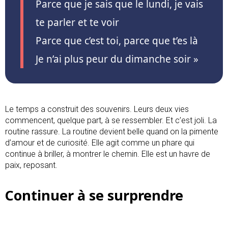
Parce que je sais que le lundi, je vais
te parler et te voir
Parce que c’est toi, parce que t’es là
Je n’ai plus peur du dimanche soir »
Le temps a construit des souvenirs. Leurs deux vies
commencent, quelque part, à se ressembler. Et c’est joli. La
routine rassure. La routine devient belle quand on la pimente
d’amour et de curiosité. Elle agit comme un phare qui
continue à briller, à montrer le chemin. Elle est un havre de
paix, reposant.
Continuer à se surprendre