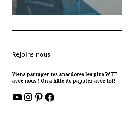
Rejoins-nous!
Viens partager tes anecdotes les plus WTF
avec nous ! On a hâte de papoter avec toi!