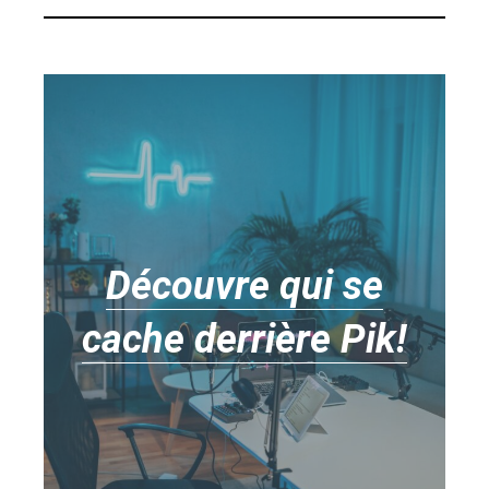
Découvre qui se
cache derrière Pik!