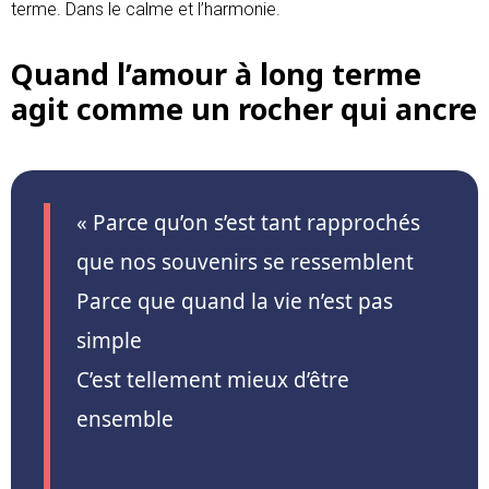
terme. Dans le calme et l’harmonie.
Quand l’amour à long terme
agit comme un rocher qui ancre
« Parce qu’on s’est tant rapprochés
que nos souvenirs se ressemblent
Parce que quand la vie n’est pas
simple
C’est tellement mieux d’être
ensemble