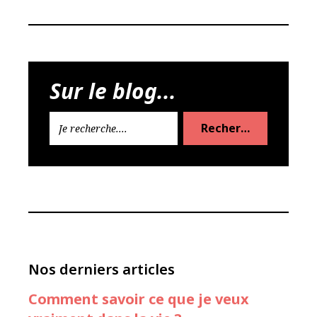
Sur le blog...
Rechercher
Nos derniers articles
Comment savoir ce que je veux