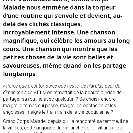
Malade nous emmène dans la torpeur
d’une routine qui s’envole et devient, au-
delà des clichés classiques,
incroyablement intense. Une chanson
magnifique, qui célèbre les amours au long
cours. Une chanson qui montre que les
petites choses de la vie sont belles et
savoureuses, même quand on les partage
longtemps.
« Parce que c’est toi, parce que t’es là. Je n’ai plus peur du
dimanche soir. »
Et si on remettait de la beauté à l’idée de
partager sa routine avec quelqu’un ? Se choisir encore,
malgré le temps qui passe, malgré les obstacles et les
angoisses, malgré le train train de la vie quotidienne ?
Grand Corps Malade, depuis qu’il a rencontré sa femme, il ne
la vit plus, cette angoisse du dimanche soir. Il vit un amour