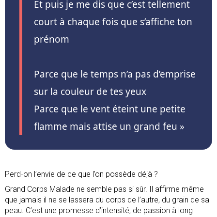
Et puis je me dis que c’est tellement
court à chaque fois que s’affiche ton
prénom
Parce que le temps n’a pas d’emprise
sur la couleur de tes yeux
Parce que le vent éteint une petite
flamme mais attise un grand feu »
Perd-on l’envie de ce que l’on possède déjà ?
Grand Corps Malade ne semble pas si sûr. Il affirme même
que jamais il ne se lassera du corps de l’autre, du grain de sa
peau. C’est une promesse d’intensité, de passion à long