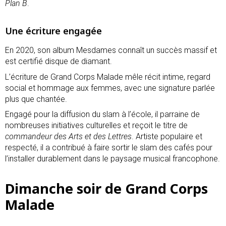
Plan B
.
Une écriture engagée
En 2020, son album Mesdames connaît un succès massif et
est certifié disque de diamant.
L’écriture de Grand Corps Malade mêle récit intime, regard
social et hommage aux femmes, avec une signature parlée
plus que chantée.
Engagé pour la diffusion du slam à l’école, il parraine de
nombreuses initiatives culturelles et reçoit le titre de
commandeur des Arts et des Lettres
. Artiste populaire et
respecté, il a contribué à faire sortir le slam des cafés pour
l’installer durablement dans le paysage musical francophone.
Dimanche soir de Grand Corps
Malade