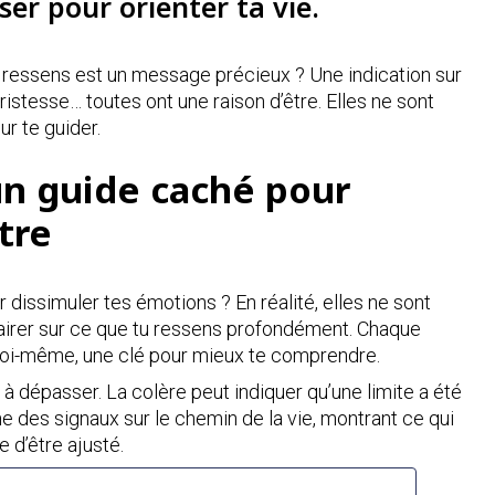
ser pour orienter ta vie.
 ressens est un message précieux ? Une indication sur
tristesse… toutes ont une raison d’être. Elles ne sont
ur te guider.
un guide caché pour
tre
r dissimuler tes émotions ? En réalité, elles ne sont
clairer sur ce que tu ressens profondément. Chaque
toi-même, une clé pour mieux te comprendre.
 à dépasser. La colère peut indiquer qu’une limite a été
des signaux sur le chemin de la vie, montrant ce qui
e d’être ajusté.