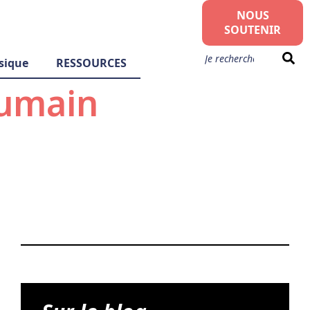
NOUS
SOUTENIR
sique
RESSOURCES
humain