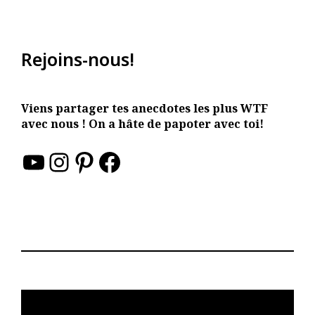
Rejoins-nous!
Viens partager tes anecdotes les plus WTF
avec nous ! On a hâte de papoter avec toi!