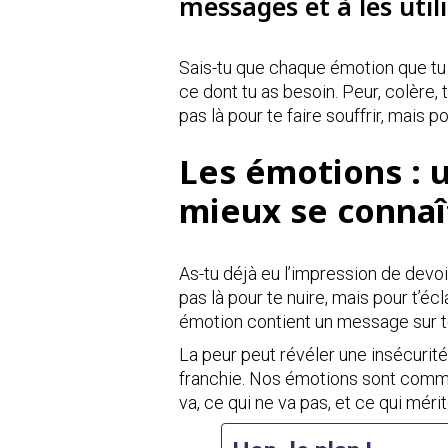
messages et à les utili
Sais-tu que chaque émotion que tu
ce dont tu as besoin. Peur, colère, 
pas là pour te faire souffrir, mais po
Les émotions : 
mieux se connaî
As-tu déjà eu l’impression de devoi
pas là pour te nuire, mais pour t’é
émotion contient un message sur 
La peur peut révéler une insécurité
franchie. Nos émotions sont comme 
va, ce qui ne va pas, et ce qui mérit