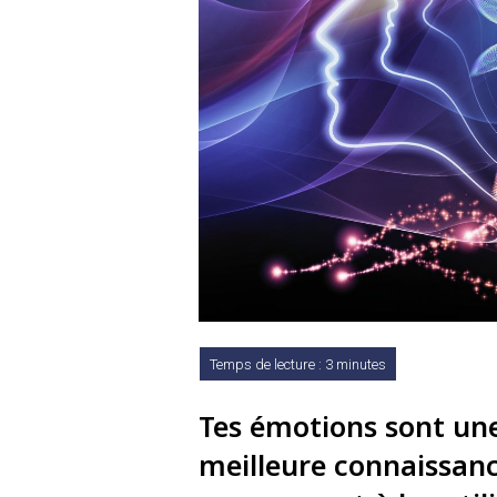
Tes émotions sont une
meilleure connaissanc