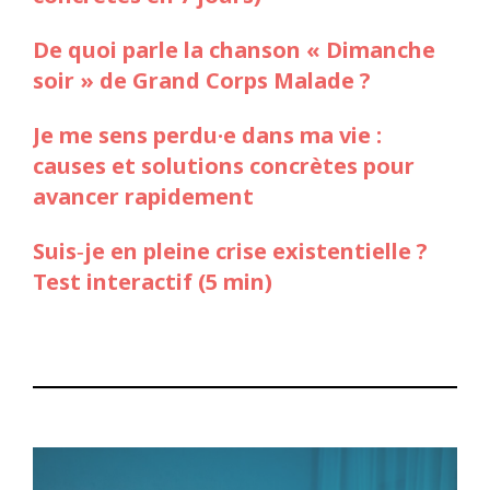
De quoi parle la chanson « Dimanche
soir » de Grand Corps Malade ?
Je me sens perdu·e dans ma vie :
causes et solutions concrètes pour
avancer rapidement
Suis‑je en pleine crise existentielle ?
Test interactif (5 min)