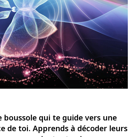
 boussole qui te guide vers une
e de toi. Apprends à décoder leurs