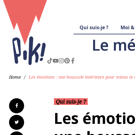
Qui suis-je ?
Moi &
Le mé
Home
/
Les émotions : une boussole intérieure pour mieux te 
Qui suis-je ?
Les émotio