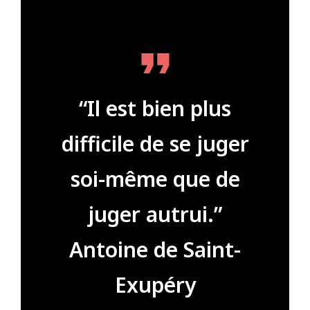
“Il est bien plus
difficile de se juger
soi-même que de
juger autrui.”
Antoine de Saint-
Exupéry