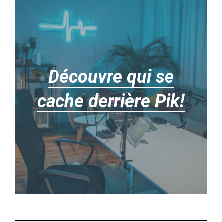
Découvre qui se
cache derrière Pik!