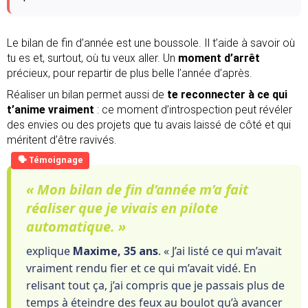
Le bilan de fin d’année est une boussole. Il t’aide à savoir où
tu es et, surtout, où tu veux aller. Un
moment d’arrêt
précieux, pour repartir de plus belle l’année d’après.
Réaliser un bilan permet aussi de
te reconnecter à ce qui
t’anime vraiment
: ce moment d’introspection peut révéler
des envies ou des projets que tu avais laissé de côté et qui
méritent d’être ravivés.
« Mon bilan de fin d’année m’a fait
réaliser que je vivais en pilote
automatique. »
explique
Maxime, 35 ans
. « J’ai listé ce qui m’avait
vraiment rendu fier et ce qui m’avait vidé. En
relisant tout ça, j’ai compris que je passais plus de
temps à éteindre des feux au boulot qu’à avancer