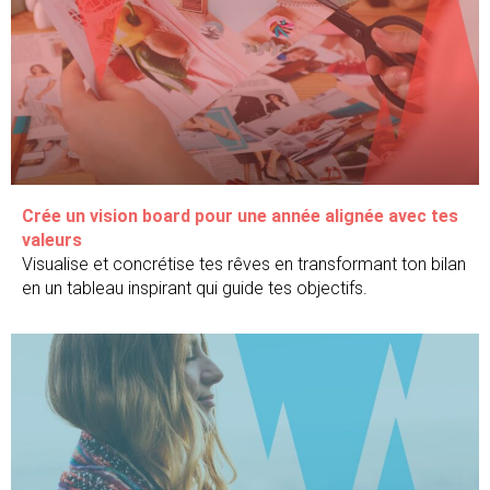
Crée un vision board pour une année alignée avec tes
valeurs
Visualise et concrétise tes rêves en transformant ton bilan
en un tableau inspirant qui guide tes objectifs.