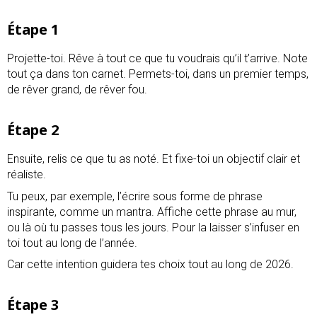
Étape 1
Projette-toi. Rêve à tout ce que tu voudrais qu’il t’arrive. Note
tout ça dans ton carnet. Permets-toi, dans un premier temps,
de rêver grand, de rêver fou.
Étape 2
Ensuite, relis ce que tu as noté. Et fixe-toi un objectif clair et
réaliste.
Tu peux, par exemple, l’écrire sous forme de phrase
inspirante, comme un mantra. Affiche cette phrase au mur,
ou là où tu passes tous les jours. Pour la laisser s’infuser en
toi tout au long de l’année.
Car cette intention guidera tes choix tout au long de 2026.
Étape 3