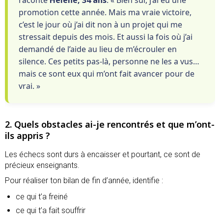
promotion cette année. Mais ma vraie victoire,
c’est le jour où j’ai dit non à un projet qui me
stressait depuis des mois. Et aussi la fois où j’ai
demandé de l’aide au lieu de m’écrouler en
silence. Ces petits pas-là, personne ne les a vus…
mais ce sont eux qui m’ont fait avancer pour de
vrai. »
2. Quels obstacles ai-je rencontrés et que m’ont-
ils appris ?
Les échecs sont durs à encaisser et pourtant, ce sont de
précieux enseignants.
Pour réaliser ton bilan de fin d’année, identifie :
ce qui t’a freiné
ce qui t’a fait souffrir