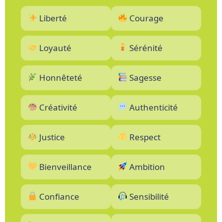
Liberté
Courage
Loyauté
Sérénité
Honnêteté
Sagesse
Créativité
Authenticité
Justice
Respect
Bienveillance
Ambition
Confiance
Sensibilité