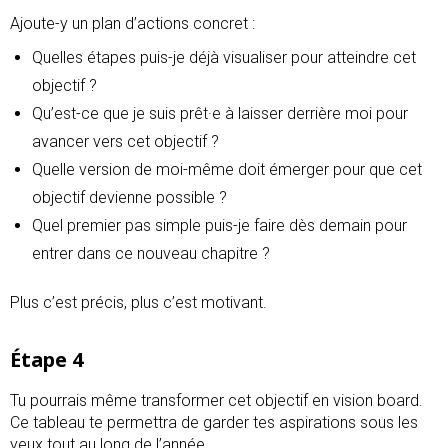
Ajoute-y un plan d’actions concret :
Quelles étapes puis-je déjà visualiser pour atteindre cet
objectif ?
Qu’est-ce que je suis prêt·e à laisser derrière moi pour
avancer vers cet objectif ?
Quelle version de moi-même doit émerger pour que cet
objectif devienne possible ?
Quel premier pas simple puis-je faire dès demain pour
entrer dans ce nouveau chapitre ?
Plus c’est précis, plus c’est motivant.
Étape 4
Tu pourrais même transformer cet objectif en vision board.
Ce tableau te permettra de garder tes aspirations sous les
yeux tout au long de l’année.