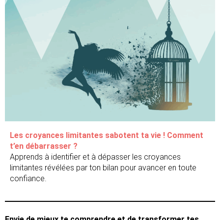
Les croyances limitantes sabotent ta vie ! Comment
t’en débarrasser ?
Apprends à identifier et à dépasser les croyances
limitantes révélées par ton bilan pour avancer en toute
confiance.
Envie de mieux te comprendre et de transformer tes