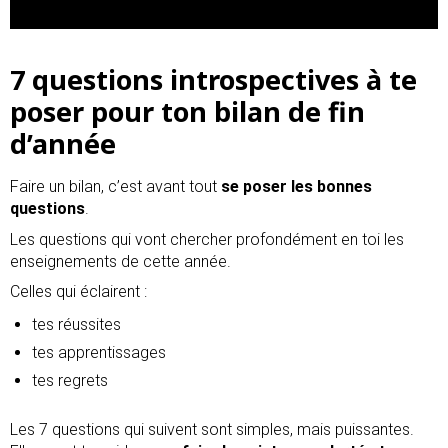
7 questions introspectives à te
poser pour ton bilan de fin
d’année
Faire un bilan, c’est avant tout
se poser les bonnes
questions
.
Les questions qui vont chercher profondément en toi les
enseignements de cette année.
Celles qui éclairent :
tes réussites
tes apprentissages
tes regrets
Les 7 questions qui suivent sont simples, mais puissantes.