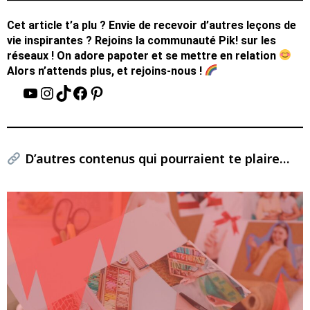
Cet article t’a plu ? Envie de recevoir d’autres leçons de
vie inspirantes ? Rejoins la communauté Pik! sur les
réseaux ! On adore papoter et se mettre en relation
Alors n’attends plus, et rejoins-nous !
D’autres contenus qui pourraient te plaire…