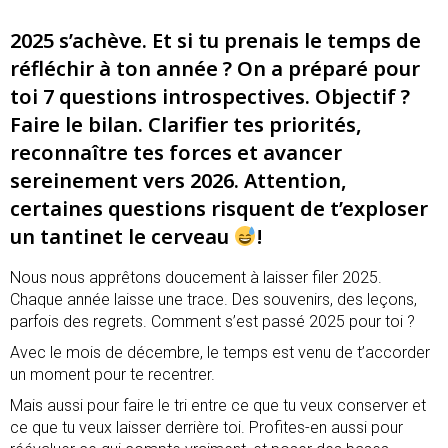
2025 s’achève. Et si tu prenais le temps de
réfléchir à ton année ? On a préparé pour
toi 7 questions introspectives. Objectif ?
Faire le bilan. Clarifier tes priorités,
reconnaître tes forces et avancer
sereinement vers 2026. Attention,
certaines questions risquent de t’exploser
un tantinet le cerveau
!
Nous nous apprêtons doucement à laisser filer 2025.
Chaque année laisse une trace. Des souvenirs, des leçons,
parfois des regrets. Comment s’est passé 2025 pour toi ?
Avec le mois de décembre, le temps est venu de t’accorder
un moment pour te recentrer.
Mais aussi pour faire le tri entre ce que tu veux conserver et
ce que tu veux laisser derrière toi. Profites-en aussi pour