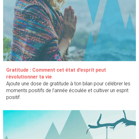
Gratitude : Comment cet état d’esprit peut
révolutionner ta vie
Ajoute une dose de gratitude à ton bilan pour célébrer les
moments positifs de l’année écoulée et cultiver un esprit
positif.