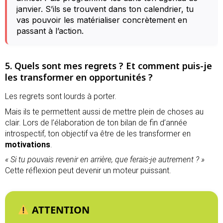
janvier. S’ils se trouvent dans ton calendrier, tu
vas pouvoir les matérialiser concrètement en
passant à l’action.
5. Quels sont mes regrets ? Et comment puis-je
les transformer en opportunités ?
Les regrets sont lourds à porter.
Mais ils te permettent aussi de mettre plein de choses au
clair. Lors de l’élaboration de ton bilan de fin d’année
introspectif, ton objectif va être de les transformer en
motivations
.
« Si tu pouvais revenir en arrière, que ferais-je autrement ? »
Cette réflexion peut devenir un moteur puissant.
ATTENTION