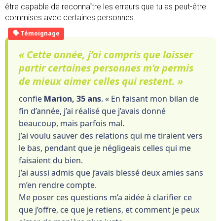
être capable de reconnaître les erreurs que tu as peut-être
commises avec certaines personnes.
« Cette année, j’ai compris que laisser
partir certaines personnes m’a permis
de mieux aimer celles qui restent. »
confie
Marion, 35 ans
. « En faisant mon bilan de
fin d’année, j’ai réalisé que j’avais donné
beaucoup, mais parfois mal.
J’ai voulu sauver des relations qui me tiraient vers
le bas, pendant que je négligeais celles qui me
faisaient du bien.
J’ai aussi admis que j’avais blessé deux amies sans
m’en rendre compte.
Me poser ces questions m’a aidée à clarifier ce
que j’offre, ce que je retiens, et comment je peux