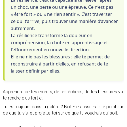
un choc, une perte ou une épreuve. Ce n’est pas
« être fort » ou « ne rien sentir ». C’est traverser
ce qui t’arrive, puis trouver une manière d’avancer
autrement.
La résilience transforme la douleur en
compréhension, la chute en apprentissage et
l’effondrement en nouvelle direction.
Elle ne nie pas les blessures : elle te permet de
reconstruire à partir d’elles, en refusant de te
laisser définir par elles.
Apprendre de tes erreurs, de tes échecs, de tes blessures va
te rendre plus fort·e.
Tu es toujours dans la galère ? Note-le aussi. Fais le point sur
ce que tu vis, et projette-toi sur ce que tu voudrais qui soit.