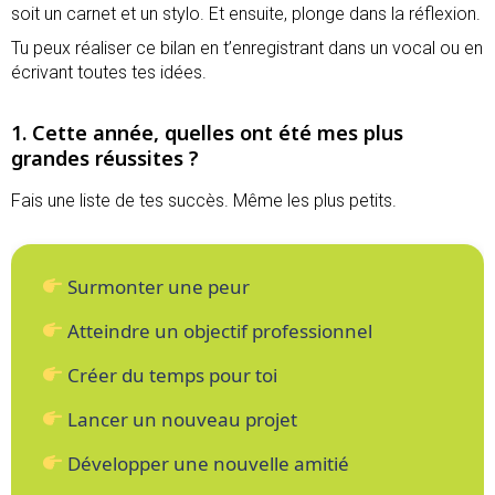
soit un carnet et un stylo. Et ensuite, plonge dans la réflexion.
Tu peux réaliser ce bilan en t’enregistrant dans un vocal ou en
écrivant toutes tes idées.
1. Cette année, quelles ont été mes plus
grandes réussites ?
Fais une liste de tes succès. Même les plus petits.
Surmonter une peur
Atteindre un objectif professionnel
Créer du temps pour toi
Lancer un nouveau projet
Développer une nouvelle amitié