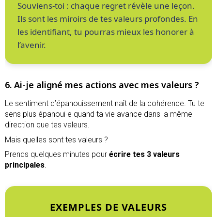
Souviens-toi : chaque regret révèle une leçon.
Ils sont les miroirs de tes valeurs profondes. En
les identifiant, tu pourras mieux les honorer à
l’avenir.
6. Ai-je aligné mes actions avec mes valeurs ?
Le sentiment d’épanouissement naît de la cohérence. Tu te
sens plus épanoui·e quand ta vie avance dans la même
direction que tes valeurs.
Mais quelles sont tes valeurs ?
Prends quelques minutes pour
écrire tes 3 valeurs
principales
.
EXEMPLES DE VALEURS