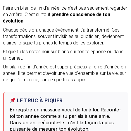
Faire un bilan de fin d’année, ce n’est pas seulement regarder
en arrière. C’est surtout
prendre conscience de ton
évolution
.
Chaque décision, chaque événement, t’a transformé. Ces
transformations, souvent invisibles au quotidien, deviennent
claires lorsque tu prends le temps de les explorer.
Et que tu les notes noir sur blanc sur ton téléphone ou dans
un carnet.
Un bilan de fin d’année est super précieux à relire d’année en
année. Il te permet d’avoir une vue d’ensemble sur ta vie, sur
ce qui t’a marqué, sur ce que tu as appris.
LE TRUC À PIQUER
Enregistre un message vocal de toi à toi. Raconte-
toi ton année comme si tu parlais à une amie.
Dans un an, réécoute-le : c’est la façon la plus
puissante de mesurer ton évolution.