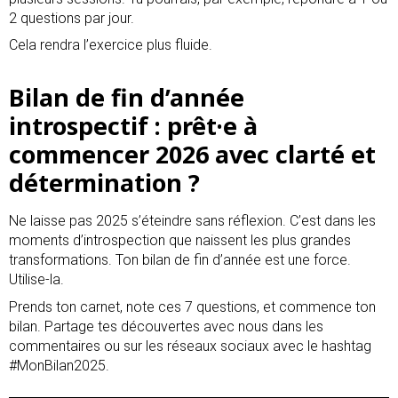
2 questions par jour.
Cela rendra l’exercice plus fluide.
Bilan de fin d’année
introspectif : prêt·e à
commencer 2026 avec clarté et
détermination ?
Ne laisse pas 2025 s’éteindre sans réflexion. C’est dans les
moments d’introspection que naissent les plus grandes
transformations. Ton bilan de fin d’année est une force.
Utilise-la.
Prends ton carnet, note ces 7 questions, et commence ton
bilan. Partage tes découvertes avec nous dans les
commentaires ou sur les réseaux sociaux avec le hashtag
#MonBilan2025.