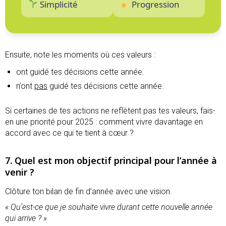
Simplicité
Progression
Ensuite, note les moments où ces valeurs :
ont guidé tes décisions cette année.
n’ont
pas
guidé tes décisions cette année.
Si certaines de tes actions ne reflètent pas tes valeurs, fais-
en une priorité pour 2025 : comment vivre davantage en
accord avec ce qui te tient à cœur ?
7. Quel est mon objectif principal pour l’année à
venir ?
Clôture ton bilan de fin d’année avec une vision.
« Qu’est-ce que je souhaite vivre durant cette nouvelle année
qui arrive ? »