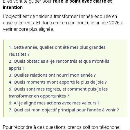
Elles vont te guider pour
faire le point avec clarté et
intention
.
L’objectif est de t’aider à transformer l’année écoulée en
enseignements. Et donc en tremplin pour une année 2026 à
venir encore plus alignée.
1. Cette année, quelles ont été mes plus grandes
réussites ?
2. Quels obstacles ai-je rencontrés et que m’ont-ils
appris ?
3. Quelles relations ont nourri mon année ?
4. Quels moments m’ont apporté le plus de joie ?
5. Quels sont mes regrets, et comment puis-je les
transformer en opportunités ?
6. Ai-je aligné mes actions avec mes valeurs ?
7. Quel est mon objectif principal pour l’année à venir ?
Pour répondre à ces questions, prends soit ton téléphone,