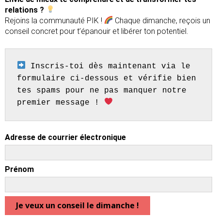
relations ?
Rejoins la communauté PIK !
Chaque dimanche, reçois un
conseil concret pour t’épanouir et libérer ton potentiel.
 Inscris-toi dès maintenant via le 
formulaire ci-dessous et vérifie bien 
tes spams pour ne pas manquer notre 
premier message ! 
Adresse de courrier électronique
Prénom