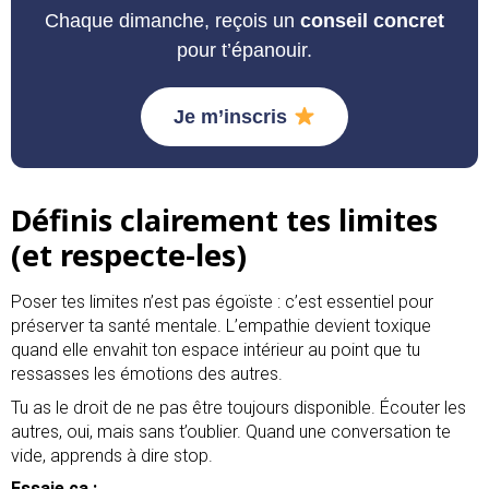
Chaque dimanche, reçois un
conseil concret
pour t’épanouir.
Je m’inscris
Définis clairement tes limites
(et respecte-les)
Poser tes limites n’est pas égoïste : c’est essentiel pour
préserver ta santé mentale. L’empathie devient toxique
quand elle envahit ton espace intérieur au point que tu
ressasses les émotions des autres.
Tu as le droit de ne pas être toujours disponible. Écouter les
autres, oui, mais sans t’oublier. Quand une conversation te
vide, apprends à dire stop.
Essaie ça :