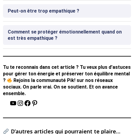
Peut-on être trop empathique ?
Comment se protéger émotionnellement quand on
est très empathique ?
Tu te reconnais dans cet article ? Tu veux plus d’astuces
pour gérer ton énergie et préserver ton équilibre mental
?
Rejoins la communauté Pik! sur nos réseaux
sociaux. On parle vrai. On se soutient. Et on avance
ensemble.
D’autres articles qui pourraient te plaire…