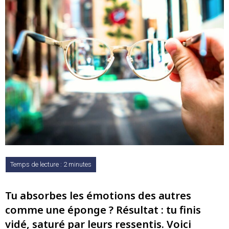
Tu absorbes les émotions des autres
comme une éponge ? Résultat : tu finis
vidé, saturé par leurs ressentis. Voici