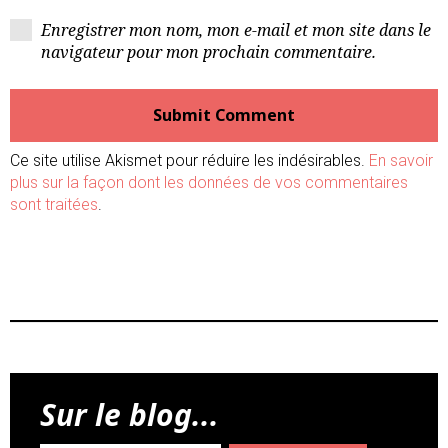
Enregistrer mon nom, mon e-mail et mon site dans le
navigateur pour mon prochain commentaire.
Ce site utilise Akismet pour réduire les indésirables.
En savoir
plus sur la façon dont les données de vos commentaires
sont traitées
.
Sur le blog...