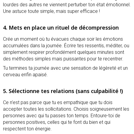
lourdes des autres ne viennent perturber ton état émotionnel.
Une astuce toute simple, mais super efficace !
4. Mets en place un rituel de décompression
Crée un moment où tu évacues chaque soir les émotions
accumulées dans la journée. Écrire tes ressentis, méditer, ou
simplement respirer profondément quelques minutes sont
des méthodes simples mais puissantes pour te recentrer.
Tu termines ta journée avec une sensation de légèreté et un
cerveau enfin apaisé.
5. Sélectionne tes relations (sans culpabilité !)
Ce n’est pas parce que tu es empathique que tu dois
accepter toutes les sollicitations. Choisis soigneusement les
personnes avec qui tu passes ton temps. Entoure-toi de
personnes positives, celles qui te font du bien et qui
respectent ton énergie.