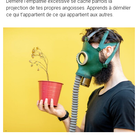
Derrière l’empathie excessive se cache parfois la
projection de tes propres angoisses. Apprends à démêler
ce qui t’appartient de ce qui appartient aux autres.