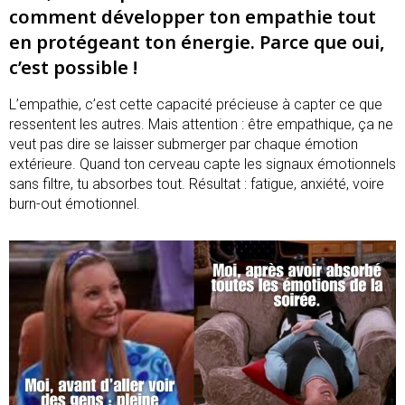
comment développer ton empathie tout
en protégeant ton énergie. Parce que oui,
c’est possible !
L’empathie, c’est cette capacité précieuse à capter ce que
ressentent les autres. Mais attention : être empathique, ça ne
veut pas dire se laisser submerger par chaque émotion
extérieure. Quand ton cerveau capte les signaux émotionnels
sans filtre, tu absorbes tout. Résultat : fatigue, anxiété, voire
burn-out émotionnel.