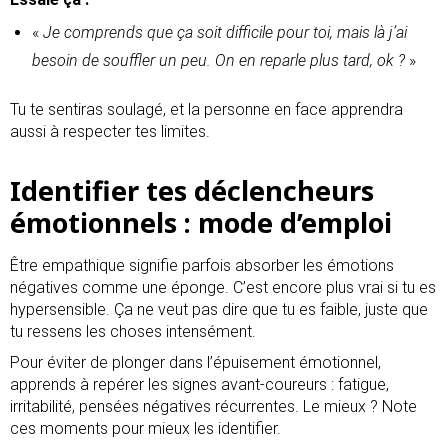
«
Je comprends que ça soit difficile pour toi, mais là j’ai
besoin de souffler un peu. On en reparle plus tard, ok ?
»
Tu te sentiras soulagé, et la personne en face apprendra
aussi à respecter tes limites.
Identifier tes déclencheurs
émotionnels : mode d’emploi
Être empathique signifie parfois absorber les émotions
négatives comme une éponge. C’est encore plus vrai si tu es
hypersensible. Ça ne veut pas dire que tu es faible, juste que
tu ressens les choses intensément.
Pour éviter de plonger dans l’épuisement émotionnel,
apprends à repérer les signes avant-coureurs : fatigue,
irritabilité, pensées négatives récurrentes. Le mieux ? Note
ces moments pour mieux les identifier.