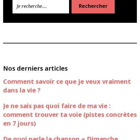
Rechercher
Nos derniers articles
Comment savoir ce que je veux vraiment
dans la vie ?
Je ne sais pas quoi faire de ma vie :
comment trouver ta voie (pistes concrètes
en 7 jours)
De quoi parle la chanson « Dimanche