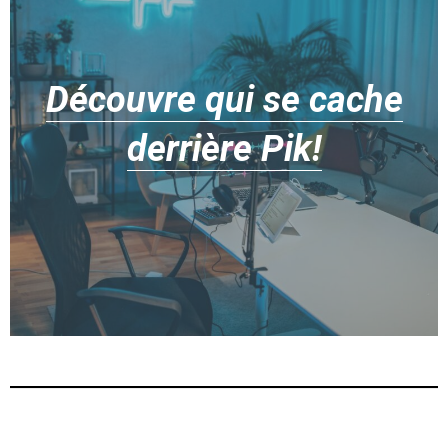
Découvre qui se cache
derrière Pik!