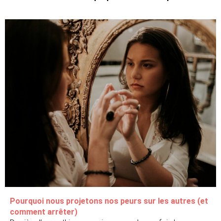
Pourquoi nous projetons nos peurs sur les autres (et
comment arrêter)