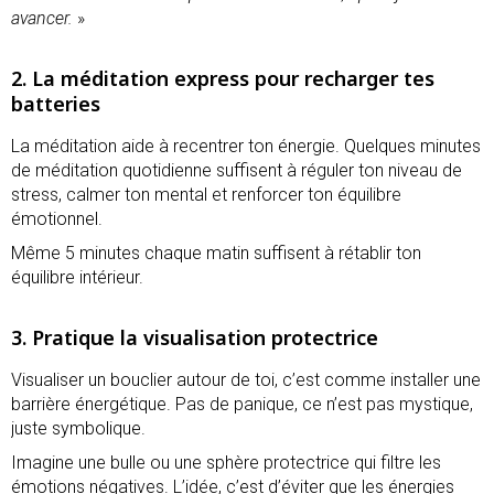
avancer.
»
2. La méditation express pour recharger tes
batteries
La méditation aide à recentrer ton énergie. Quelques minutes
de méditation quotidienne suffisent à réguler ton niveau de
stress, calmer ton mental et renforcer ton équilibre
émotionnel.
Même 5 minutes chaque matin suffisent à rétablir ton
équilibre intérieur.
3. Pratique la visualisation protectrice
Visualiser un bouclier autour de toi, c’est comme installer une
barrière énergétique. Pas de panique, ce n’est pas mystique,
juste symbolique.
Imagine une bulle ou une sphère protectrice qui filtre les
émotions négatives. L’idée, c’est d’éviter que les énergies