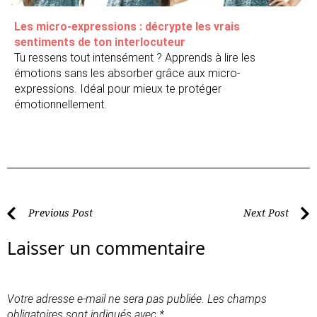
Les micro-expressions : décrypte les vrais
sentiments de ton interlocuteur
Tu ressens tout intensément ? Apprends à lire les
émotions sans les absorber grâce aux micro-
expressions. Idéal pour mieux te protéger
émotionnellement.
Previous Post
Next Post
Laisser un commentaire
Votre adresse e-mail ne sera pas publiée.
Les champs
obligatoires sont indiqués avec
*