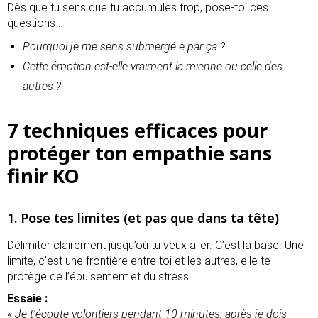
Dès que tu sens que tu accumules trop, pose-toi ces
questions :
Pourquoi je me sens submergé.e par ça ?
Cette émotion est-elle vraiment la mienne ou celle des
autres ?
7 techniques efficaces pour
protéger ton empathie sans
finir KO
1. Pose tes limites (et pas que dans ta tête)
Délimiter clairement jusqu’où tu veux aller. C’est la base. Une
limite, c’est une frontière entre toi et les autres, elle te
protège de l’épuisement et du stress.
Essaie :
«
Je t’écoute volontiers pendant 10 minutes, après je dois