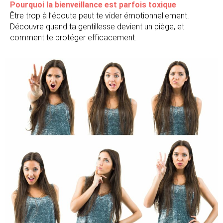
Pourquoi la bienveillance est parfois toxique
Être trop à l’écoute peut te vider émotionnellement.
Découvre quand ta gentillesse devient un piège, et
comment te protéger efficacement.