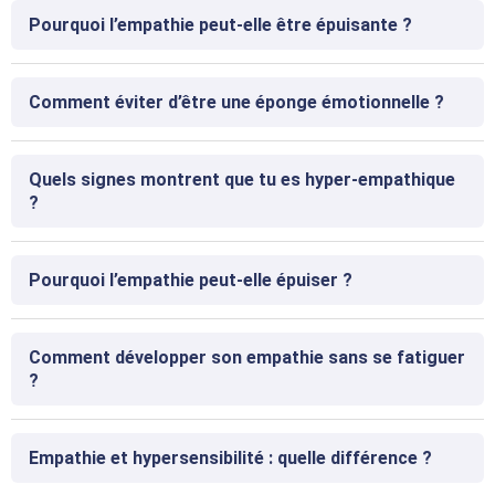
Pourquoi l’empathie peut-elle être épuisante ?
Comment éviter d’être une éponge émotionnelle ?
Quels signes montrent que tu es hyper-empathique
?
Pourquoi l’empathie peut-elle épuiser ?
Comment développer son empathie sans se fatiguer
?
Empathie et hypersensibilité : quelle différence ?