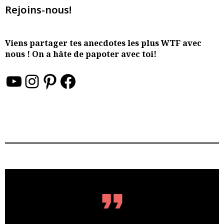
Rejoins-nous!
Viens partager tes anecdotes les plus WTF avec
nous ! On a hâte de papoter avec toi!