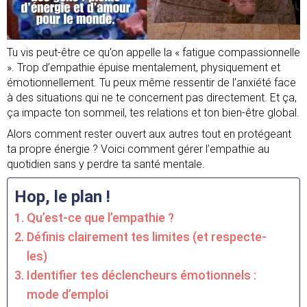
Tu vis peut-être ce qu’on appelle la « fatigue compassionnelle
». Trop d’empathie épuise mentalement, physiquement et
émotionnellement. Tu peux même ressentir de l’anxiété face
à des situations qui ne te concernent pas directement. Et ça,
ça impacte ton sommeil, tes relations et ton bien-être global.
Alors comment rester ouvert aux autres tout en protégeant
ta propre énergie ? Voici comment gérer l’empathie au
quotidien sans y perdre ta santé mentale.
Hop, le plan !
Qu’est-ce que l’empathie ?
Définis clairement tes limites (et respecte-
les)
Identifier tes déclencheurs émotionnels :
mode d’emploi