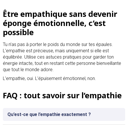
Être empathique sans devenir
éponge émotionnelle, c’est
possible
Tu n’as pas à porter le poids du monde sur tes épaules.
L’empathie est précieuse, mais uniquement si elle est
équilibrée. Utilise ces astuces pratiques pour garder ton
énergie intacte, tout en restant cette personne bienveillante
que tout le monde adore.
L’empathie, oui. L’épuisement émotionnel, non.
FAQ : tout savoir sur l’empathie
Qu’est-ce que l’empathie exactement ?