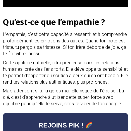
Qu’est-ce que l’empathie ?
L’empathie, c’est cette capacité à ressentir et à comprendre
profondément les émotions des autres. Quand ton pote est
triste, tu perçois sa tristesse. Si ton frère déborde de joie, ça
te fait vibrer aussi.
Cette aptitude naturelle, ultra précieuse dans les relations
humaines, crée des liens forts. Elle développe ta sensibilité et
te permet d’apporter du soutien à ceux qui en ont besoin. Elle
rend tes relations plus authentiques, plus profondes.
Mais attention : si tu la gères mal, elle risque de t’épuiser. La
clé, c’est d’apprendre à utiliser cette super-force avec
équilibre pour qu’elle te serve, sans te vider de ton énergie.
REJOINS
PIK !