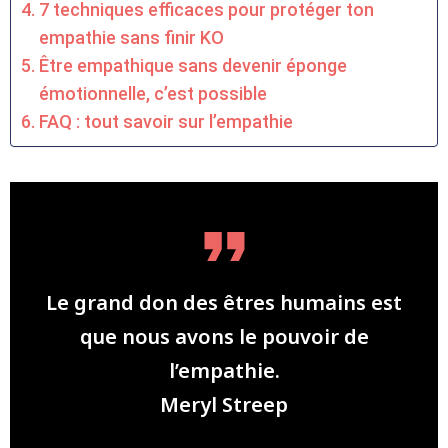
7 techniques efficaces pour protéger ton
empathie sans finir KO
Être empathique sans devenir éponge
émotionnelle, c’est possible
FAQ : tout savoir sur l’empathie
Le grand don des êtres humains est
que nous avons le pouvoir de
l’empathie.
Meryl Streep