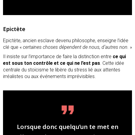
Epictète
Epictète, ancien esclave devenu philosophe, enseigne l’idée
clé que «
certaines choses dépendent de nous, d’autres non.
»
Il insiste sur l’importance de faire la distinction entre
ce qui
est sous ton contrôle et ce qui ne l’est pas
. Cette idée
centrale du stoïcisme te libère du stress lié aux attentes
irréalistes ou aux événements imprévisibles.
Lorsque donc quelqu’un te met en