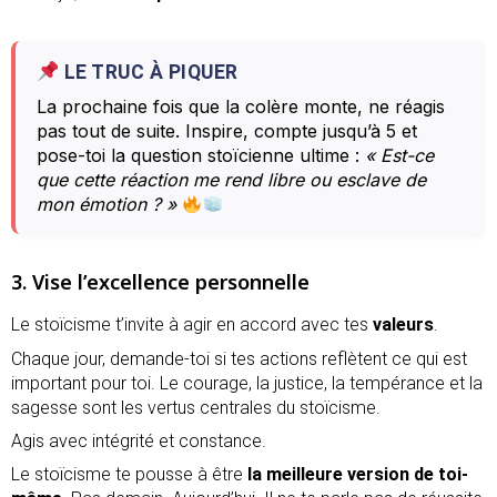
LE TRUC À PIQUER
La prochaine fois que la colère monte, ne réagis
pas tout de suite. Inspire, compte jusqu’à 5 et
pose-toi la question stoïcienne ultime :
« Est-ce
que cette réaction me rend libre ou esclave de
mon émotion ? »
3. Vise l’excellence personnelle
Le stoïcisme t’invite à agir en accord avec tes
valeurs
.
Chaque jour, demande-toi si tes actions reflètent ce qui est
important pour toi. Le courage, la justice, la tempérance et la
sagesse sont les vertus centrales du stoïcisme.
Agis avec intégrité et constance.
Le stoïcisme te pousse à être
la meilleure version de toi-