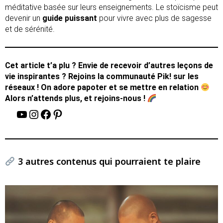
méditative basée sur leurs enseignements. Le stoïcisme peut
devenir un
guide puissant
pour vivre avec plus de sagesse
et de sérénité.
Cet article t’a plu ? Envie de recevoir d’autres leçons de
vie inspirantes ? Rejoins la communauté Pik! sur les
réseaux ! On adore papoter et se mettre en relation
Alors n’attends plus, et rejoins-nous !
3 autres contenus qui pourraient te plaire