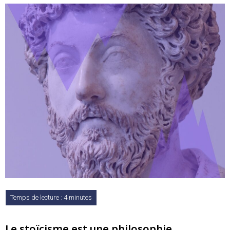
Le stoïcisme est une philosophie