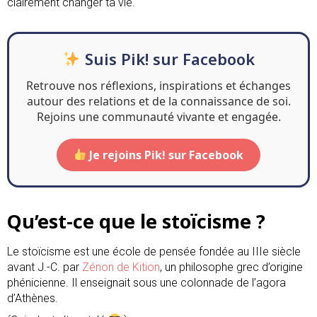
clairement changer ta vie.
Suis Pik! sur Facebook
Retrouve nos réflexions, inspirations et échanges
autour des relations et de la connaissance de soi.
Rejoins une communauté vivante et engagée.
Je rejoins Pik! sur Facebook
Qu’est-ce que le stoïcisme ?
Le stoïcisme est une école de pensée fondée au IIIe siècle
avant J.-C. par
Zénon de
Kition
, un philosophe grec d’origine
phénicienne. Il enseignait sous une colonnade de l’agora
d’Athènes.