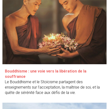
Bouddhisme : une voie vers la libération de la
souffrance
Le Bouddhisme et le Stoïcisme partagent des
enseignements sur l’acceptation, la maîtrise de soi, et la
quête de sérénité face aux défis de la vie.