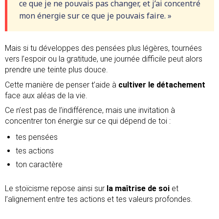
ce que je ne pouvais pas changer, et j’ai concentré
mon énergie sur ce que je pouvais faire. »
Mais si tu développes des pensées plus légères, tournées
vers l’espoir ou la gratitude, une journée difficile peut alors
prendre une teinte plus douce.
Cette manière de penser t’aide à
cultiver le détachement
face aux aléas de la vie.
Ce n’est pas de l’indifférence, mais une invitation à
concentrer ton énergie sur ce qui dépend de toi :
tes pensées
tes actions
ton caractère
Le stoïcisme repose ainsi sur
la maîtrise de soi
et
l’alignement entre tes actions et tes valeurs profondes.