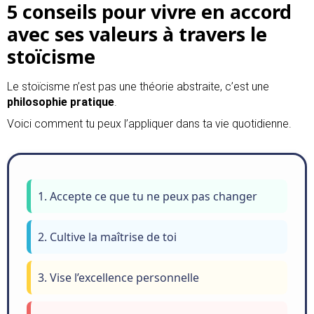
5 conseils pour vivre en accord
avec ses valeurs à travers le
stoïcisme
Le stoïcisme n’est pas une théorie abstraite, c’est une
philosophie pratique
.
Voici comment tu peux l’appliquer dans ta vie quotidienne.
1. Accepte ce que tu ne peux pas changer
2. Cultive la maîtrise de toi
3. Vise l’excellence personnelle