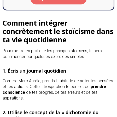
Comment intégrer
concrètement le stoïcisme dans
ta vie quotidienne
Pour mettre en pratique les principes stoïciens, tu peux
commencer par quelques exercices simples.
1. Écris un journal quotidien
Comme Marc Aurèle, prends l’habitude de noter tes pensées
et tes actions. Cette introspection te permet de
prendre
conscience
de tes progrès, de tes erreurs et de tes
aspirations.
2. Utilise le concept de la « dichotomie du