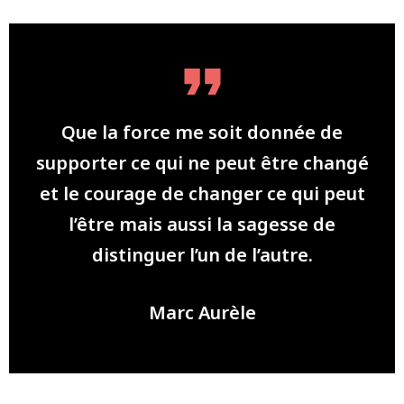
Que la force me soit donnée de
supporter ce qui ne peut être changé
et le courage de changer ce qui peut
l’être mais aussi la sagesse de
distinguer l’un de l’autre.
Marc Aurèle