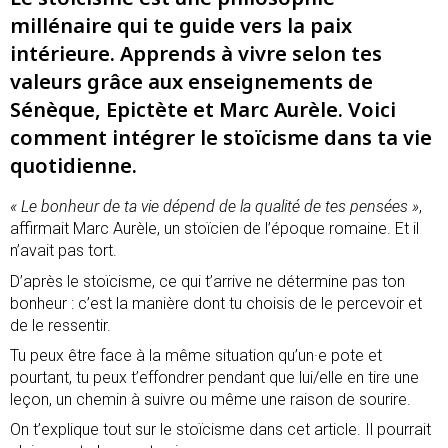
millénaire qui te guide vers la paix
intérieure. Apprends à vivre selon tes
valeurs grâce aux enseignements de
Sénèque, Epictète et Marc Aurèle. Voici
comment intégrer le stoïcisme dans ta vie
quotidienne.
« Le bonheur de ta vie dépend de la qualité de tes pensées »
,
affirmait Marc Aurèle, un stoïcien de l’époque romaine. Et il
n’avait pas tort.
D’après le stoïcisme, ce qui t’arrive ne détermine pas ton
bonheur : c’est la manière dont tu choisis de le percevoir et
de le ressentir.
Tu peux être face à la même situation qu’un·e pote et
pourtant, tu peux t’effondrer pendant que lui/elle en tire une
leçon, un chemin à suivre ou même une raison de sourire.
On t’explique tout sur le stoïcisme dans cet article. Il pourrait