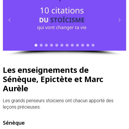
Les enseignements de
Sénèque, Epictète et Marc
Aurèle
Les grands penseurs stoïciens ont chacun apporté des
leçons précieuses.
Sénèque