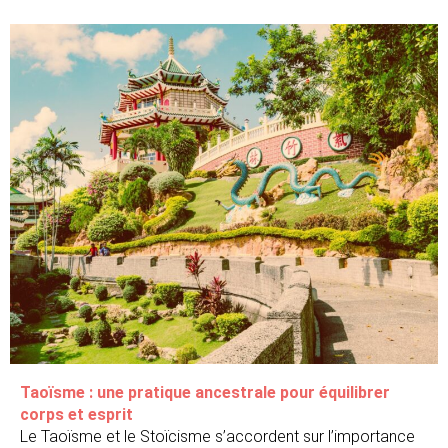
Taoïsme : une pratique ancestrale pour équilibrer
corps et esprit
Le Taoïsme et le Stoïcisme s’accordent sur l’importance