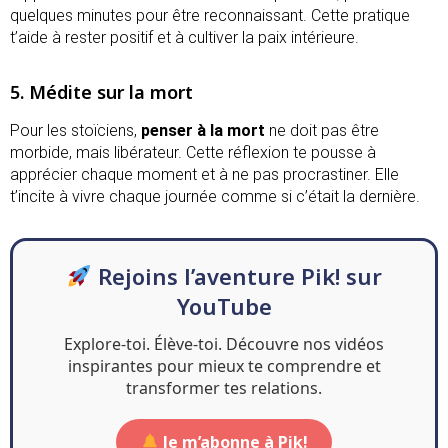
quelques minutes pour être reconnaissant. Cette pratique
t’aide à rester positif et à cultiver la paix intérieure.
5. Médite sur la mort
Pour les stoïciens,
penser à la mort
ne doit pas être
morbide, mais libérateur. Cette réflexion te pousse à
apprécier chaque moment et à ne pas procrastiner. Elle
t’incite à vivre chaque journée comme si c’était la dernière.
Rejoins l’aventure Pik! sur
YouTube
Explore-toi. Élève-toi. Découvre nos vidéos
inspirantes pour mieux te comprendre et
transformer tes relations.
Je m’abonne à Pik!