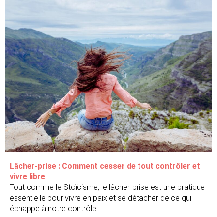
Lâcher-prise : Comment cesser de tout contrôler et
vivre libre
Tout comme le Stoïcisme, le lâcher-prise est une pratique
essentielle pour vivre en paix et se détacher de ce qui
échappe à notre contrôle.