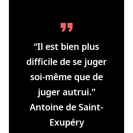
“Il est bien plus
difficile de se juger
soi-même que de
juger autrui.”
Antoine de Saint-
Exupéry