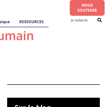
NOUS
SOUTENIR
sique
RESSOURCES
humain