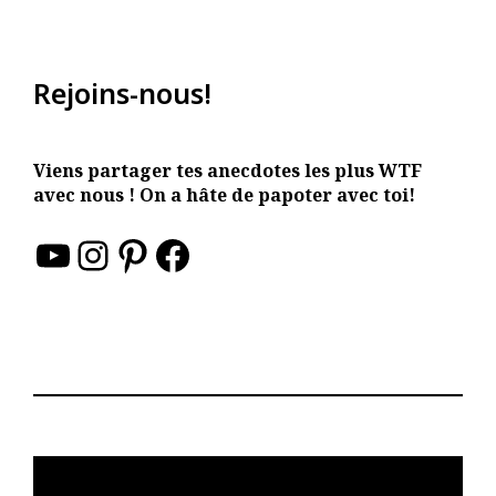
Rejoins-nous!
Viens partager tes anecdotes les plus WTF
avec nous ! On a hâte de papoter avec toi!