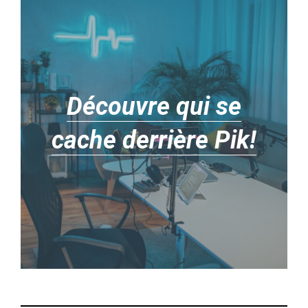
Découvre qui se
cache derrière Pik!