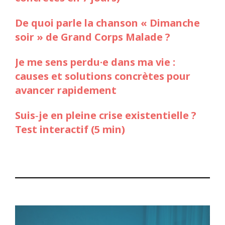
De quoi parle la chanson « Dimanche
soir » de Grand Corps Malade ?
Je me sens perdu·e dans ma vie :
causes et solutions concrètes pour
avancer rapidement
Suis‑je en pleine crise existentielle ?
Test interactif (5 min)