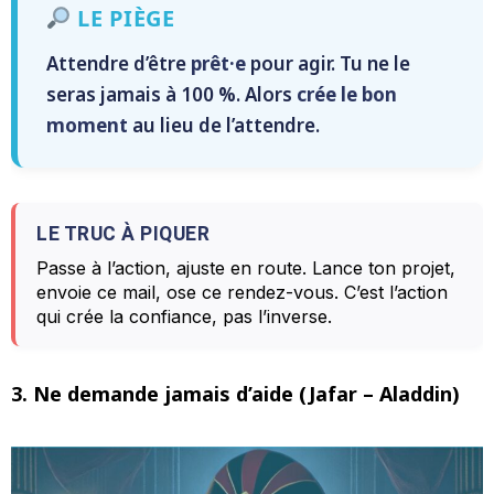
LE PIÈGE
Attendre d’être
prêt·e
pour agir. Tu ne le
seras jamais à 100 %. Alors
crée le bon
moment
au lieu de l’attendre.
LE TRUC À PIQUER
Passe à l’action, ajuste en route. Lance ton projet,
envoie ce mail, ose ce rendez-vous. C’est l’action
qui crée la confiance, pas l’inverse.
3. Ne demande jamais d’aide (Jafar – Aladdin)