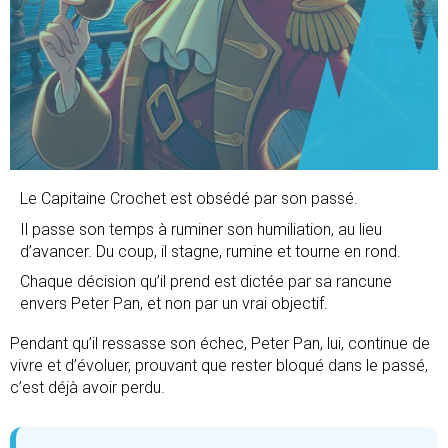
Le Capitaine Crochet est obsédé par son passé.
Il passe son temps à ruminer son humiliation, au lieu
d’avancer. Du coup, il stagne, rumine et tourne en rond.
Chaque décision qu’il prend est dictée par sa rancune
envers Peter Pan, et non par un vrai objectif.
Pendant qu’il ressasse son échec, Peter Pan, lui, continue de
vivre et d’évoluer, prouvant que rester bloqué dans le passé,
c’est déjà avoir perdu.