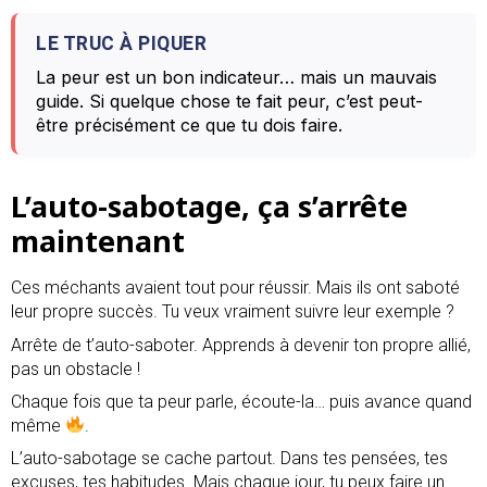
LE TRUC À PIQUER
La peur est un bon indicateur… mais un mauvais
guide. Si quelque chose te fait peur, c’est peut-
être précisément ce que tu dois faire.
L’auto-sabotage, ça s’arrête
maintenant
Ces méchants avaient tout pour réussir. Mais ils ont saboté
leur propre succès. Tu veux vraiment suivre leur exemple ?
Arrête de t’auto-saboter. Apprends à devenir ton propre allié,
pas un obstacle !
Chaque fois que ta peur parle, écoute-la… puis avance quand
même
.
L’auto-sabotage se cache partout. Dans tes pensées, tes
excuses, tes habitudes. Mais chaque jour, tu peux faire un