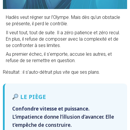
Hadès veut régner sur l’Olympe. Mais dès qu’un obstacle
se présente, il perd le contrôle.
Il veut tout, tout de suite. Il a zéro patience et zéro recul.
En plus, il refuse de composer avec la complexité et de
se confronter à ses limites.
Au premier échec, il s’emporte, accuse les autres, et
refuse de se remettre en question.
Résultat : il s’auto-détruit plus vite que ses plans.
LE PIÈGE
Confondre vitesse et puissance.
L’impatience donne l’illusion d’avancer. Elle
t’empêche de construire.