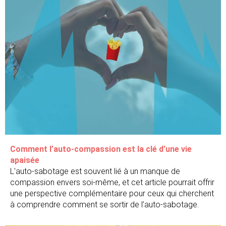
Comment l’auto-compassion est la clé d’une vie
apaisée
L’auto-sabotage est souvent lié à un manque de
compassion envers soi-même, et cet article pourrait offrir
une perspective complémentaire pour ceux qui cherchent
à comprendre comment se sortir de l’auto-sabotage.