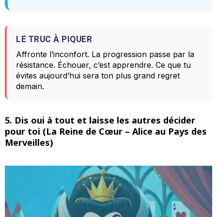
LE TRUC À PIQUER
Affronte l’inconfort. La progression passe par la
résistance. Échouer, c’est apprendre. Ce que tu
évites aujourd’hui sera ton plus grand regret
demain.
5. Dis oui à tout et laisse les autres décider
pour toi (La Reine de Cœur – Alice au Pays des
Merveilles)