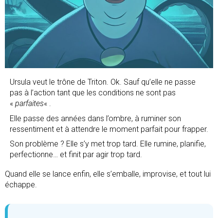
Ursula veut le trône de Triton. Ok. Sauf qu’elle ne passe
pas à l’action tant que les conditions ne sont pas
«
parfaites
« .
Elle passe des années dans l’ombre, à ruminer son
ressentiment et à attendre le moment parfait pour frapper.
Son problème ? Elle s’y met trop tard. Elle rumine, planifie,
perfectionne… et finit par agir trop tard.
Quand elle se lance enfin, elle s’emballe, improvise, et tout lui
échappe.