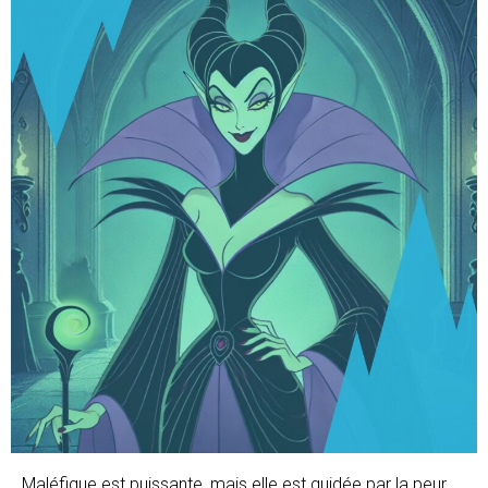
Maléfique est puissante, mais elle est guidée par la peur.