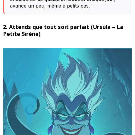
avance un peu, même à petits pas.
2. Attends que tout soit parfait (Ursula – La
Petite Sirène)