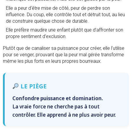
Elle a peur d’être mise de côté, peur de perdre son
influence. Du coup, elle contrôle tout et détruit tout, au lieu
de construire quelque chose de durable.
Elle préfère maudire une enfant plutôt que d’affronter son
propre sentiment d’exclusion.
Plutôt que de canaliser sa puissance pour créer, elle l’utilise
pour se venger, prouvant que la peur mal gérée transforme
même les plus forts en leurs propres bourreaux.
LE PIÈGE
Confondre puissance et domination.
La vraie force ne cherche pas à tout
contrôler. Elle apprend à ne plus avoir peur.