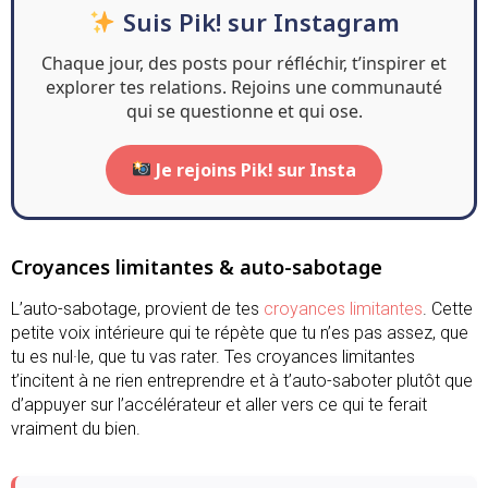
Suis Pik! sur Instagram
Chaque jour, des posts pour réfléchir, t’inspirer et
explorer tes relations. Rejoins une communauté
qui se questionne et qui ose.
Je rejoins Pik! sur Insta
Croyances limitantes & auto-sabotage
L’auto-sabotage, provient de tes
croyances limitantes
. Cette
petite voix intérieure qui te répète que tu n’es pas assez, que
tu es nul·le, que tu vas rater. Tes croyances limitantes
t’incitent à ne rien entreprendre et à t’auto-saboter plutôt que
d’appuyer sur l’accélérateur et aller vers ce qui te ferait
vraiment du bien.