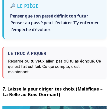
LE PIÈGE
Penser que ton passé définit ton futur.
Penser au passé peut t’éclairer. T’y enfermer
t’empêche d’évoluer.
LE TRUC À PIQUER
Regarde où tu veux aller, pas où tu as échoué. Ce
qui est fait est fait. Ce qui compte, c’est
maintenant.
7. Laisse la peur diriger tes choix (Maléfique –
La Belle au Bois Dormant)