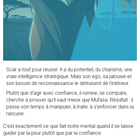
Scar a tout pour réussir. Il a du potentiel, du charisme, une
vraie intelligence stratégique. Mais son ego, sa jalousie et
son besoin de reconnaissance le détruisent de l’intérieur.
Plutôt que d’agir avec confiance, il rumine, se compare,
cherche à prouver qu’il vaut mieux que Mufasa. Résultat : il
passe son temps à manipuler, à trahir, à s’enfoncer dans la
rancune.
C’est exactement ce que fait notre mental quand il se laisse
guider par la peur plutôt que par la confiance.