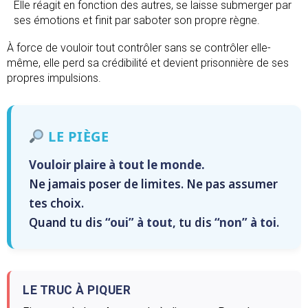
Elle réagit en fonction des autres, se laisse submerger par
ses émotions et finit par saboter son propre règne.
À force de vouloir tout contrôler sans se contrôler elle-
même, elle perd sa crédibilité et devient prisonnière de ses
propres impulsions.
LE PIÈGE
Vouloir plaire à tout le monde.
Ne jamais poser de limites. Ne pas assumer
tes choix.
Quand tu dis
“oui” à tout
, tu dis
“non” à toi
.
LE TRUC À PIQUER