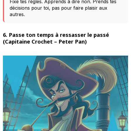
Fixe tes règles. Apprends à dire non. Prends tes
décisions pour toi, pas pour faire plaisir aux
autres.
6. Passe ton temps à ressasser le passé
(Capitaine Crochet – Peter Pan)