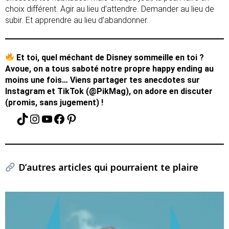
choix différent. Agir au lieu d’attendre. Demander au lieu de
subir. Et apprendre au lieu d’abandonner.
Et toi, quel méchant de Disney sommeille en toi ?
Avoue, on a tous saboté notre propre happy ending au
moins une fois… Viens partager tes anecdotes sur
Instagram et TikTok (@PikMag), on adore en discuter
(promis, sans jugement) !
D’autres articles qui pourraient te plaire