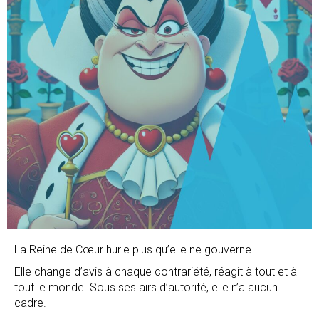
La Reine de Cœur hurle plus qu’elle ne gouverne.
Elle change d’avis à chaque contrariété, réagit à tout et à
tout le monde. Sous ses airs d’autorité, elle n’a aucun
cadre.