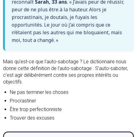
reconnaît
Sarah, 33 ans
. « J’avais peur de réussir,
peur de ne plus être à la hauteur. Alors je
procrastinais, je doutais, je fuyais les
opportunités. Le jour où j’ai compris que ce
n’étaient pas les autres qui me bloquaient, mais
moi, tout a changé. »
Mais qu’est-ce que l’auto-sabotage ? Le dictionnaire nous
donne cette définition de l’auto-sabotage : S’auto-saboter,
c’est agir délibérément contre ses propres intérêts ou
objectifs.
Ne pas terminer les choses
Procrastiner
Être trop perfectionniste
Trouver des excuses