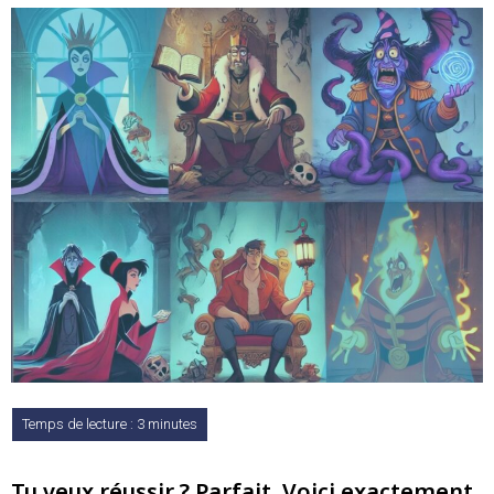
Tu veux réussir ? Parfait. Voici exactement