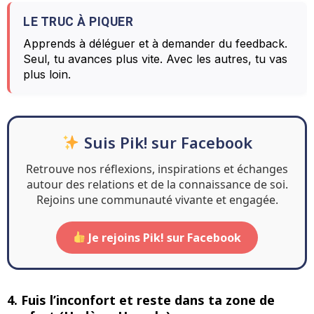
LE TRUC À PIQUER
Apprends à déléguer et à demander du feedback.
Seul, tu avances plus vite. Avec les autres, tu vas
plus loin.
Suis Pik! sur Facebook
Retrouve nos réflexions, inspirations et échanges
autour des relations et de la connaissance de soi.
Rejoins une communauté vivante et engagée.
Je rejoins Pik! sur Facebook
4. Fuis l’inconfort et reste dans ta zone de