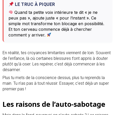
LE TRUC À PIQUER
Quand ta petite voix intérieure te dit « je ne
peux pas », ajoute juste « pour l’instant ». Ce
simple mot transforme ton blocage en possibilité.
Et ton cerveau commence déjà à chercher
comment y arriver.
En réalité, tes croyances limitantes viennent de loin. Souvent
de l’enfance, là où certaines blessures t’ont appris à douter
plutôt qu’à oser. Les repérer, c’est déjà commencer à les
désarmer.
Plus tu mets de la conscience dessus, plus tu reprends la
main. Tu n’as pas à tout réussir. Essayer, c’est déjà un super
premier pas !
Les raisons de l’auto-sabotage